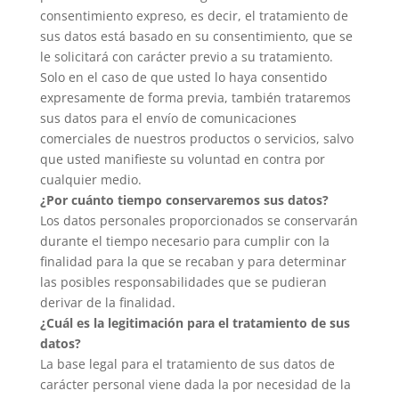
consentimiento expreso, es decir, el tratamiento de
sus datos está basado en su consentimiento, que se
le solicitará con carácter previo a su tratamiento.
Solo en el caso de que usted lo haya consentido
expresamente de forma previa, también trataremos
sus datos para el envío de comunicaciones
comerciales de nuestros productos o servicios, salvo
que usted manifieste su voluntad en contra por
cualquier medio.
¿Por cuánto tiempo conservaremos sus datos?
Los datos personales proporcionados se conservarán
durante el tiempo necesario para cumplir con la
finalidad para la que se recaban y para determinar
las posibles responsabilidades que se pudieran
derivar de la finalidad.
¿Cuál es la legitimación para el tratamiento de sus
datos?
La base legal para el tratamiento de sus datos de
carácter personal viene dada la por necesidad de la