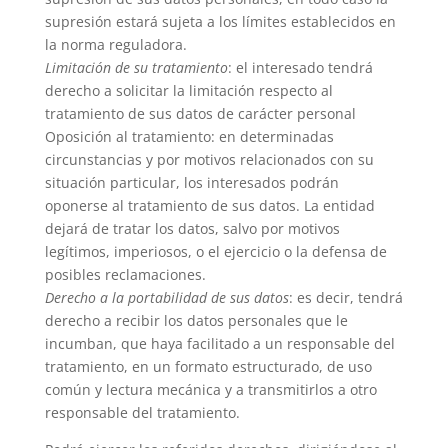
supresión estará sujeta a los límites establecidos en
la norma reguladora.
Limitación de su tratamiento
: el interesado tendrá
derecho a solicitar la limitación respecto al
tratamiento de sus datos de carácter personal
Oposición al tratamiento: en determinadas
circunstancias y por motivos relacionados con su
situación particular, los interesados podrán
oponerse al tratamiento de sus datos. La entidad
dejará de tratar los datos, salvo por motivos
legítimos, imperiosos, o el ejercicio o la defensa de
posibles reclamaciones.
Derecho a la portabilidad de sus datos
: es decir, tendrá
derecho a recibir los datos personales que le
incumban, que haya facilitado a un responsable del
tratamiento, en un formato estructurado, de uso
común y lectura mecánica y a transmitirlos a otro
responsable del tratamiento.