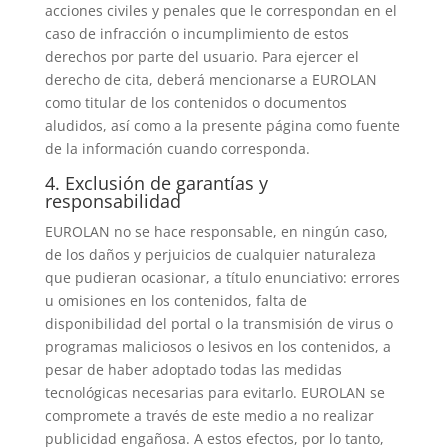
acciones civiles y penales que le correspondan en el
caso de infracción o incumplimiento de estos
derechos por parte del usuario. Para ejercer el
derecho de cita, deberá mencionarse a EUROLAN
como titular de los contenidos o documentos
aludidos, así como a la presente página como fuente
de la información cuando corresponda.
4. Exclusión de garantías y
responsabilidad
EUROLAN no se hace responsable, en ningún caso,
de los daños y perjuicios de cualquier naturaleza
que pudieran ocasionar, a título enunciativo: errores
u omisiones en los contenidos, falta de
disponibilidad del portal o la transmisión de virus o
programas maliciosos o lesivos en los contenidos, a
pesar de haber adoptado todas las medidas
tecnológicas necesarias para evitarlo. EUROLAN se
compromete a través de este medio a no realizar
publicidad engañosa. A estos efectos, por lo tanto,