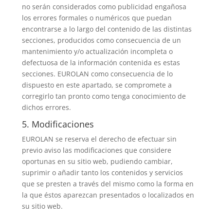
no serán considerados como publicidad engañosa
los errores formales o numéricos que puedan
encontrarse a lo largo del contenido de las distintas
secciones, producidos como consecuencia de un
mantenimiento y/o actualización incompleta o
defectuosa de la información contenida es estas
secciones. EUROLAN como consecuencia de lo
dispuesto en este apartado, se compromete a
corregirlo tan pronto como tenga conocimiento de
dichos errores.
5. Modificaciones
EUROLAN se reserva el derecho de efectuar sin
previo aviso las modificaciones que considere
oportunas en su sitio web, pudiendo cambiar,
suprimir o añadir tanto los contenidos y servicios
que se presten a través del mismo como la forma en
la que éstos aparezcan presentados o localizados en
su sitio web.