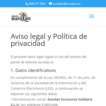
948 271 904
eurolan@eurolan.es
Aviso legal y Política de
privacidad
El presente aviso legal regula el uso del servicio del
portal de internet eurolan.es
1. Datos identificativos
En cumplimiento de la Ley 34/2002, de 11 de julio, de
Servicios de la Sociedad de la Información y del
Comercio Electrónico (LSSI), a continuación se
exponen los siguientes datos:
• Denominación social:
Eurolan Economía Solidaria
S.L.U.
(en adelante EUROLAN)