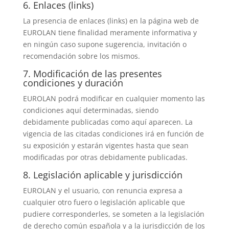
6. Enlaces (links)
La presencia de enlaces (links) en la página web de
EUROLAN tiene finalidad meramente informativa y
en ningún caso supone sugerencia, invitación o
recomendación sobre los mismos.
7. Modificación de las presentes
condiciones y duración
EUROLAN podrá modificar en cualquier momento las
condiciones aquí determinadas, siendo
debidamente publicadas como aquí aparecen. La
vigencia de las citadas condiciones irá en función de
su exposición y estarán vigentes hasta que sean
modificadas por otras debidamente publicadas.
8. Legislación aplicable y jurisdicción
EUROLAN y el usuario, con renuncia expresa a
cualquier otro fuero o legislación aplicable que
pudiere corresponderles, se someten a la legislación
de derecho común española y a la jurisdicción de los