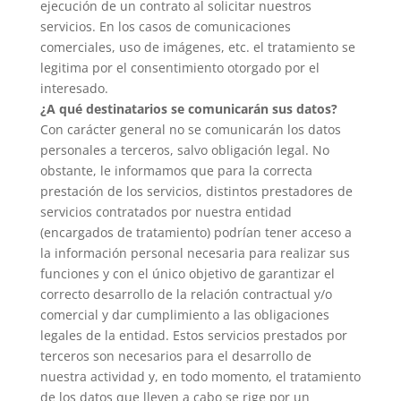
ejecución de un contrato al solicitar nuestros
servicios. En los casos de comunicaciones
comerciales, uso de imágenes, etc. el tratamiento se
legitima por el consentimiento otorgado por el
interesado.
¿A qué destinatarios se comunicarán sus datos?
Con carácter general no se comunicarán los datos
personales a terceros, salvo obligación legal. No
obstante, le informamos que para la correcta
prestación de los servicios, distintos prestadores de
servicios contratados por nuestra entidad
(encargados de tratamiento) podrían tener acceso a
la información personal necesaria para realizar sus
funciones y con el único objetivo de garantizar el
correcto desarrollo de la relación contractual y/o
comercial y dar cumplimiento a las obligaciones
legales de la entidad. Estos servicios prestados por
terceros son necesarios para el desarrollo de
nuestra actividad y, en todo momento, el tratamiento
de los datos que lleven a cabo se rige por un