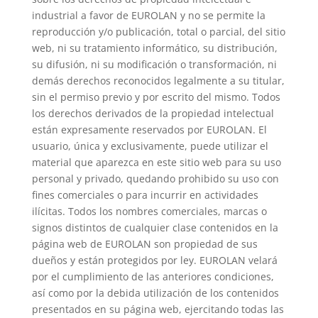
industrial a favor de EUROLAN y no se permite la
reproducción y/o publicación, total o parcial, del sitio
web, ni su tratamiento informático, su distribución,
su difusión, ni su modificación o transformación, ni
demás derechos reconocidos legalmente a su titular,
sin el permiso previo y por escrito del mismo. Todos
los derechos derivados de la propiedad intelectual
están expresamente reservados por EUROLAN. El
usuario, única y exclusivamente, puede utilizar el
material que aparezca en este sitio web para su uso
personal y privado, quedando prohibido su uso con
fines comerciales o para incurrir en actividades
ilícitas. Todos los nombres comerciales, marcas o
signos distintos de cualquier clase contenidos en la
página web de EUROLAN son propiedad de sus
dueños y están protegidos por ley. EUROLAN velará
por el cumplimiento de las anteriores condiciones,
así como por la debida utilización de los contenidos
presentados en su página web, ejercitando todas las