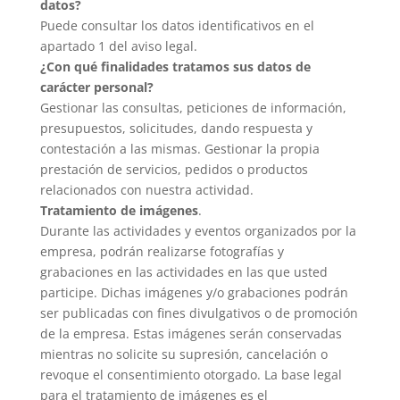
datos?
Puede consultar los datos identificativos en el
apartado 1 del aviso legal.
¿Con qué finalidades tratamos sus datos de
carácter personal?
Gestionar las consultas, peticiones de información,
presupuestos, solicitudes, dando respuesta y
contestación a las mismas. Gestionar la propia
prestación de servicios, pedidos o productos
relacionados con nuestra actividad.
Tratamiento de imágenes
.
Durante las actividades y eventos organizados por la
empresa, podrán realizarse fotografías y
grabaciones en las actividades en las que usted
participe. Dichas imágenes y/o grabaciones podrán
ser publicadas con fines divulgativos o de promoción
de la empresa. Estas imágenes serán conservadas
mientras no solicite su supresión, cancelación o
revoque el consentimiento otorgado. La base legal
para el tratamiento de imágenes es el