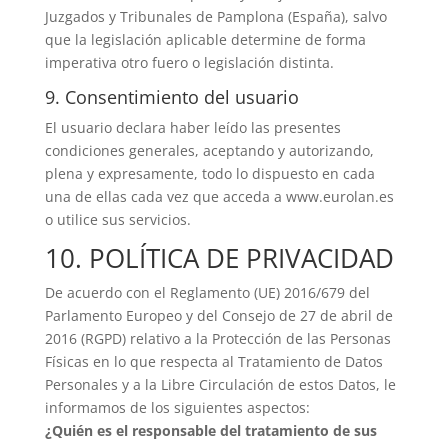
Juzgados y Tribunales de Pamplona (España), salvo
que la legislación aplicable determine de forma
imperativa otro fuero o legislación distinta.
9. Consentimiento del usuario
El usuario declara haber leído las presentes
condiciones generales, aceptando y autorizando,
plena y expresamente, todo lo dispuesto en cada
una de ellas cada vez que acceda a www.eurolan.es
o utilice sus servicios.
10. POLÍTICA DE PRIVACIDAD
De acuerdo con el Reglamento (UE) 2016/679 del
Parlamento Europeo y del Consejo de 27 de abril de
2016 (RGPD) relativo a la Protección de las Personas
Físicas en lo que respecta al Tratamiento de Datos
Personales y a la Libre Circulación de estos Datos, le
informamos de los siguientes aspectos:
¿Quién es el responsable del tratamiento de sus