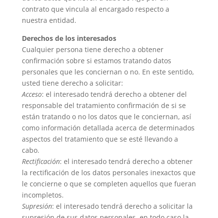
contrato que vincula al encargado respecto a
nuestra entidad.
Derechos de los interesados
Cualquier persona tiene derecho a obtener
confirmación sobre si estamos tratando datos
personales que les conciernan o no. En este sentido,
usted tiene derecho a solicitar:
Acceso
: el interesado tendrá derecho a obtener del
responsable del tratamiento confirmación de si se
están tratando o no los datos que le conciernan, así
como información detallada acerca de determinados
aspectos del tratamiento que se esté llevando a
cabo.
Rectificación
: el interesado tendrá derecho a obtener
la rectificación de los datos personales inexactos que
le concierne o que se completen aquellos que fueran
incompletos.
Supresión
: el interesado tendrá derecho a solicitar la
supresión de sus datos personales, en todo caso la