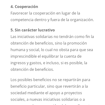
4. Cooperación
Favorecer la
cooperación
en lugar de la
competencia dentro y fuera de la organización.
5. Sin carácter lucrativo
Las
iniciativas solidarias no tendrán como fin la
obtención de beneficios
, sino la promoción
humana y social, lo cual no obsta para que sea
imprescindible el equilibrar la cuenta de
ingresos y gastos, e incluso, si es posible, la
obtención de beneficios.
Los posibles beneficios no se repartirán para
beneficio particular, sino que revertirán a la
sociedad mediante el apoyo a proyectos
sociales, a nuevas iniciativas solidarias o a