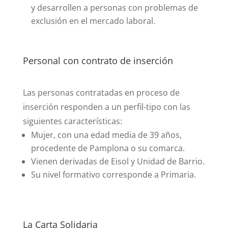
y desarrollen a personas con problemas de
exclusión en el mercado laboral.
Personal con contrato de inserción
Las
personas contratadas en proceso de
inserción
responden a un perfil-tipo con las
siguientes características:
Mujer, con una edad media de 39 años,
procedente de Pamplona o su comarca.
Vienen derivadas de Eisol y Unidad de Barrio.
Su nivel formativo corresponde a Primaria.
La Carta Solidaria