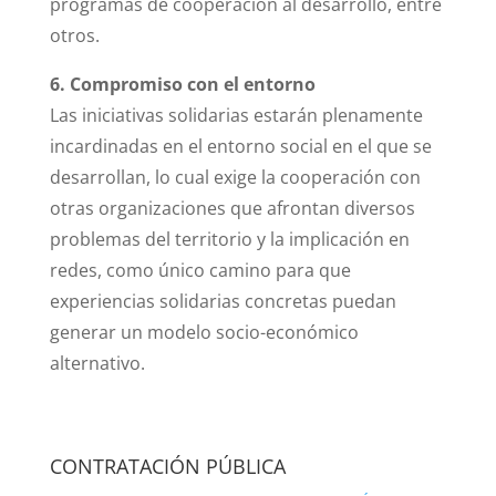
programas de cooperación al desarrollo, entre
otros.
6. Compromiso con el entorno
Las iniciativas solidarias estarán plenamente
incardinadas en el entorno social en el que se
desarrollan, lo cual exige la
cooperación con
otras organizaciones
que afrontan diversos
problemas del territorio y la implicación en
redes, como único camino para que
experiencias solidarias concretas puedan
generar un modelo socio-económico
alternativo.
CONTRATACIÓN PÚBLICA