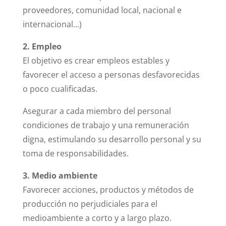
proveedores, comunidad local, nacional e
internacional…)
2. Empleo
El objetivo es
crear empleos estables y
favorecer el acceso a personas desfavorecidas
o poco cualificadas.
Asegurar a cada miembro del personal
condiciones de trabajo y una remuneración
digna, estimulando su desarrollo personal y su
toma de responsabilidades.
3. Medio ambiente
Favorecer acciones, productos y
métodos de
producción no perjudiciales para el
medioambiente
a corto y a largo plazo.