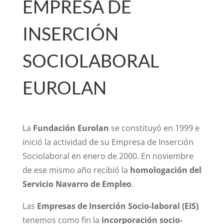
EMPRESA DE
INSERCIÓN
SOCIOLABORAL
EUROLAN
La
Fundación Eurolan
se constituyó en 1999 e
inició la actividad de su Empresa de Inserción
Sociolaboral en enero de 2000. En noviembre
de ese mismo año recibió la
homologación del
Servicio Navarro de Empleo
.
Las
Empresas de Inserción Socio-laboral (EIS)
tenemos como fin la
incorporación socio-