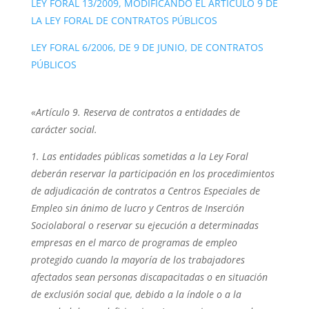
LEY FORAL 13/2009, MODIFICANDO EL ARTÍCULO 9 DE
LA LEY FORAL DE CONTRATOS PÚBLICOS
LEY FORAL 6/2006, DE 9 DE JUNIO, DE CONTRATOS
PÚBLICOS
«Artículo 9. Reserva de contratos a entidades de
carácter social.
1. Las entidades públicas sometidas a la Ley Foral
deberán reservar la participación en los procedimientos
de adjudicación de contratos a Centros Especiales de
Empleo sin ánimo de lucro y Centros de Inserción
Sociolaboral o reservar su ejecución a determinadas
empresas en el marco de programas de empleo
protegido cuando la mayoría de los trabajadores
afectados sean personas discapacitadas o en situación
de exclusión social que, debido a la índole o a la