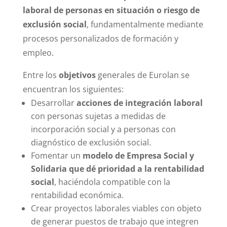
laboral de personas en situación o riesgo de
exclusión social
, fundamentalmente mediante
procesos personalizados de formación y
empleo.
Entre los
objetivos
generales de Eurolan se
encuentran los siguientes:
Desarrollar
acciones de integración laboral
con personas sujetas a medidas de
incorporación social y a personas con
diagnóstico de exclusión social.
Fomentar un
modelo de Empresa Social y
Solidaria
que dé prioridad a la rentabilidad
social
, haciéndola compatible con la
rentabilidad económica.
Crear proyectos laborales viables con objeto
de generar puestos de trabajo que integren