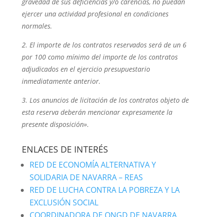
gravedad de sus deficiencias y/o carencias, no puedan
ejercer una actividad profesional en condiciones
normales.
2. El importe de los contratos reservados será de un 6
por 100 como mínimo del importe de los contratos
adjudicados en el ejercicio presupuestario
inmediatamente anterior.
3. Los anuncios de licitación de los contratos objeto de
esta reserva deberán mencionar expresamente la
presente disposición».
ENLACES DE INTERÉS
RED DE ECONOMÍA ALTERNATIVA Y
SOLIDARIA DE NAVARRA – REAS
RED DE LUCHA CONTRA LA POBREZA Y LA
EXCLUSIÓN SOCIAL
COORDINADORA DE ONGD DE NAVARRA