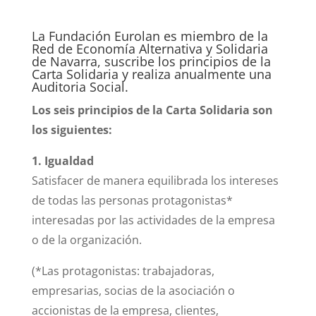
La Fundación Eurolan es miembro de la
Red de Economía Alternativa y Solidaria
de Navarra, suscribe los principios de la
Carta Solidaria y realiza anualmente una
Auditoria Social.
Los seis principios de la Carta Solidaria son
los siguientes:
1. Igualdad
Satisfacer de manera equilibrada los intereses
de todas las personas protagonistas*
interesadas por las actividades de la empresa
o de la organización.
(*Las protagonistas: trabajadoras,
empresarias, socias de la asociación o
accionistas de la empresa, clientes,